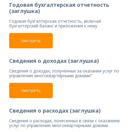
Годовая бухгалтерская отчетность
(заглушка)
Годовая бухгалтерская отчетность, включая
бухгалтерский баланс и приложения к нему
смотреть
Сведения о доходах (заглушка)
Сведения о доходах, полученных за оказания услуг по
управлению многоквартирными домами"
смотреть
Сведения о расходах (заглушка)
Сведения о расходах, понесенных в связи с оказанием
услуг по управлению многоквартирными домами