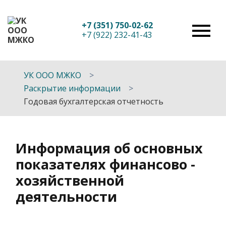
+7 (351) 750-02-62
+7 (922) 232-41-43
УК ООО МЖКО
Раскрытие информации
Годовая бухгалтерская отчетность
Информация об основных
показателях финансово -
хозяйственной
деятельности