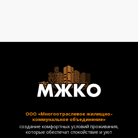
ООО «Многоотраслевое жилищно–
коммунальное объединение»
создание комфортных условий проживания,
которые обеспечат спокойствие и уют