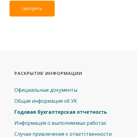
смотреть
РАСКРЫТИЕ ИНФОРМАЦИИ
Официальные документы
Общая информация об УК
Годовая бухгалтерская отчетность
Информация о выполняемых работах
Cлучаи привлечения к ответственности