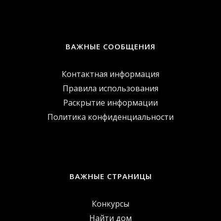
ВАЖНЫЕ СООБЩЕНИЯ
Контактная информация
Правила использования
Раскрытие информации
Политика конфиденциальности
ВАЖНЫЕ СТРАНИЦЫ
Конкурсы
Найти дом