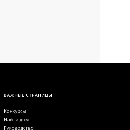
ВАЖНЫЕ СТРАНИЦЫ
Конкурсы
Найти дом
Руководство