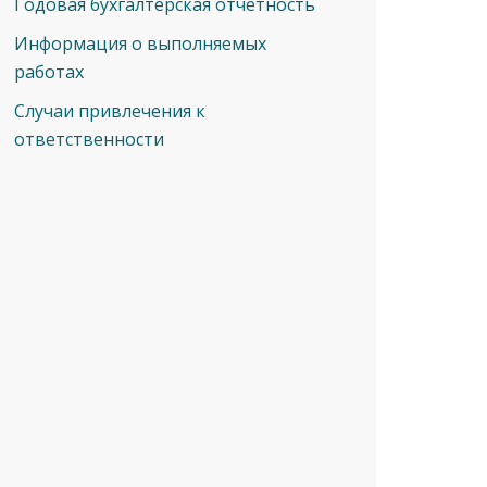
Годовая бухгалтерская отчетность
Информация о выполняемых
работах
Cлучаи привлечения к
ответственности