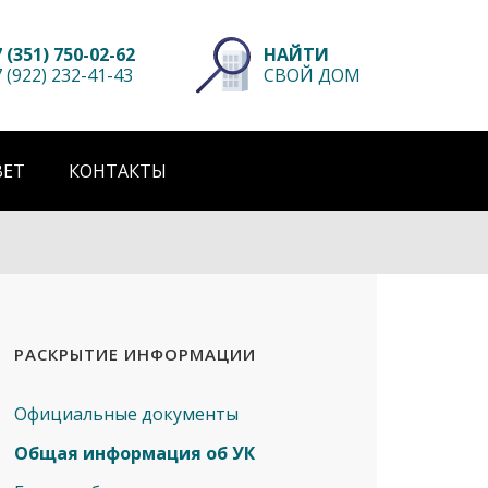
НАЙТИ
 (351) 750-02-62
СВОЙ ДОМ
 (922) 232-41-43
ВЕТ
КОНТАКТЫ
РАСКРЫТИЕ ИНФОРМАЦИИ
Официальные документы
Общая информация об УК