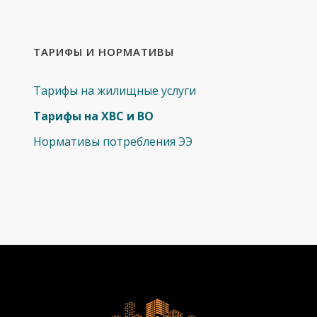
ТАРИФЫ И НОРМАТИВЫ
Тарифы на жилищные услуги
Тарифы на ХВС и ВО
Нормативы потребления ЭЭ