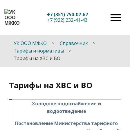
+7 (351) 750-02-62
+7 (922) 232-41-43
УК ООО МЖКО
Справочник
Тарифы и нормативы
Тарифы на ХВС и ВО
Тарифы на ХВС и ВО
Холодное водоснабжение и
водоотведение
Постановление Министерства тарифного