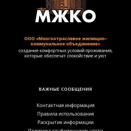
ООО «Многоотраслевое жилищно–
коммунальное объединение»
создание комфортных условий проживания,
которые обеспечат спокойствие и уют
ВАЖНЫЕ СООБЩЕНИЯ
Контактная информация
Правила использования
Раскрытие информации
Политика конфиденциальности