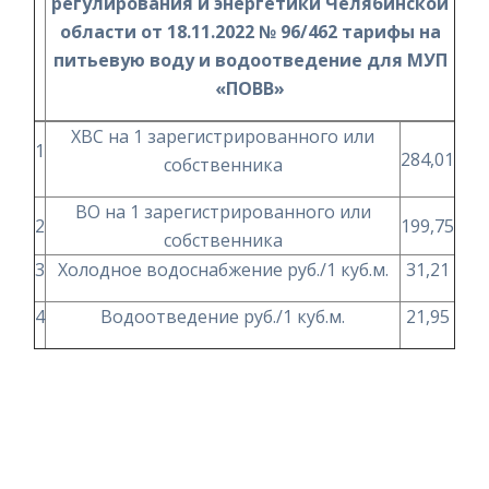
регулирования и энергетики Челябинской
области от 18.11.2022 № 96/462 тарифы на
питьевую воду и водоотведение для МУП
«ПОВВ»
ХВС на 1 зарегистрированного или
1
284,01
собственника
ВО на 1 зарегистрированного или
2
199,75
собственника
3
Холодное водоснабжение руб./1 куб.м.
31,21
4
Водоотведение руб./1 куб.м.
21,95