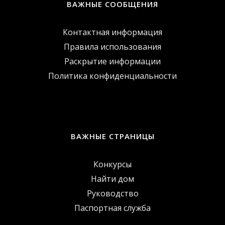
ВАЖНЫЕ СООБЩЕНИЯ
Контактная информация
Правила использования
Раскрытие информации
Политика конфиденциальности
ВАЖНЫЕ СТРАНИЦЫ
Конкурсы
Найти дом
Руководство
Паспортная служба