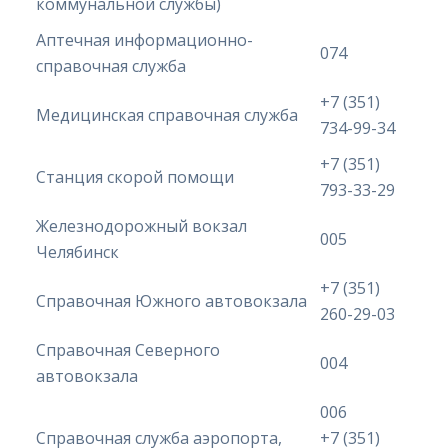
коммунальной службы)
Аптечная информационно-
074
справочная служба
+7 (351)
Медицинская справочная служба
734-99-34
+7 (351)
Станция скорой помощи
793-33-29
Железнодорожный вокзал
005
Челябинск
+7 (351)
Справочная Южного автовокзала
260-29-03
Справочная Северного
004
автовокзала
006
Справочная служба аэропорта,
+7 (351)