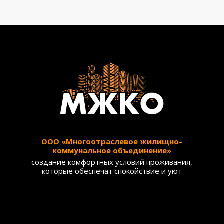
ООО «Многоотраслевое жилищно–
коммунальное объединение»
создание комфортных условий проживания,
которые обеспечат спокойствие и уют