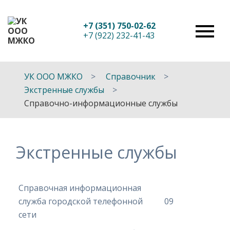
+7 (351) 750-02-62
+7 (922) 232-41-43
УК ООО МЖКО
Справочник
Экстренные службы
Справочно-информационные службы
Экстренные службы
Справочная информационная
служба городской телефонной
09
сети