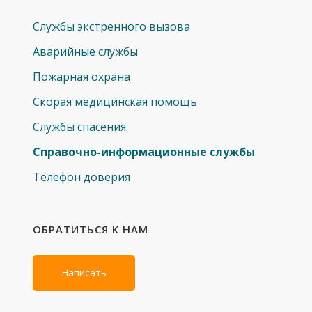
Службы экстренного вызова
Аварийные службы
Пожарная охрана
Скорая медицинская помощь
Службы спасения
Справочно-информационные службы
Телефон доверия
ОБРАТИТЬСЯ К НАМ
Написать