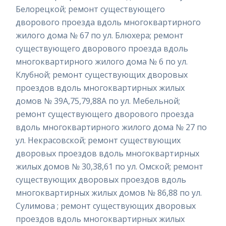
Белорецкой; ремонт существующего
дворового проезда вдоль многоквартирного
жилого дома № 67 по ул. Блюхера; ремонт
существующего дворового проезда вдоль
многоквартирного жилого дома № 6 по ул.
Клубной; ремонт существующих дворовых
проездов вдоль многоквартирных жилых
домов № 39А,75,79,88А по ул. Мебельной;
ремонт существующего дворового проезда
вдоль многоквартирного жилого дома № 27 по
ул. Некрасовской; ремонт существующих
дворовых проездов вдоль многоквартирных
жилых домов № 30,38,61 по ул. Омской; ремонт
существующих дворовых проездов вдоль
многоквартирных жилых домов № 86,88 по ул.
Сулимова ; ремонт существующих дворовых
проездов вдоль многоквартирных жилых