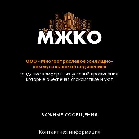
ООО «Многоотраслевое жилищно–
коммунальное объединение»
создание комфортных условий проживания,
которые обеспечат спокойствие и уют
ВАЖНЫЕ СООБЩЕНИЯ
Контактная информация