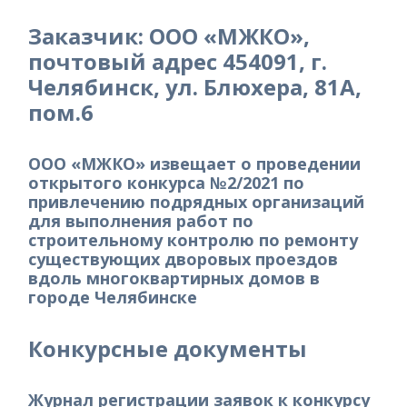
Заказчик: ООО «МЖКО»,
почтовый адрес 454091, г.
Челябинск, ул. Блюхера, 81А,
пом.6
ООО «МЖКО» извещает о проведении
открытого конкурса №2/2021 по
привлечению подрядных организаций
для выполнения работ по
строительному контролю по ремонту
существующих дворовых проездов
вдоль многоквартирных домов в
городе Челябинске
Конкурсные документы
Журнал регистрации заявок к конкурсу