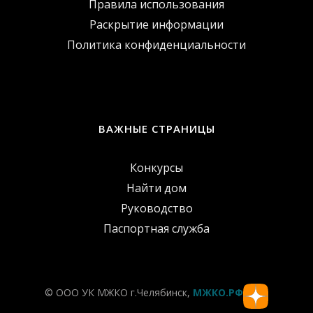
Правила использования
Раскрытие информации
Политика конфиденциальности
ВАЖНЫЕ СТРАНИЦЫ
Конкурсы
Найти дом
Руководство
Паспортная служба
© ООО УК МЖКО г.Челябинск,
МЖКО.РФ