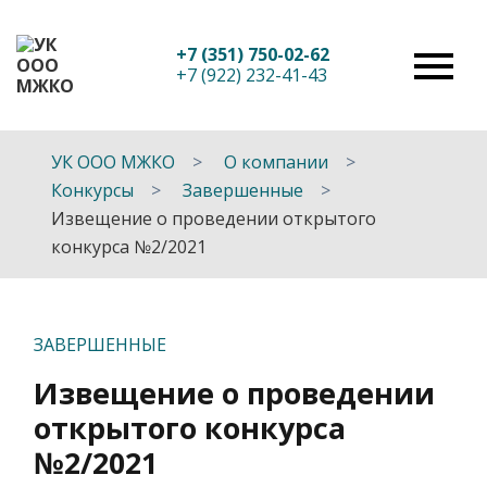
+7 (351) 750-02-62
+7 (922) 232-41-43
УК ООО МЖКО
О компании
Конкурсы
Завершенные
Извещение о проведении открытого
конкурса №2/2021
ЗАВЕРШЕННЫЕ
Извещение о проведении
открытого конкурса
№2/2021