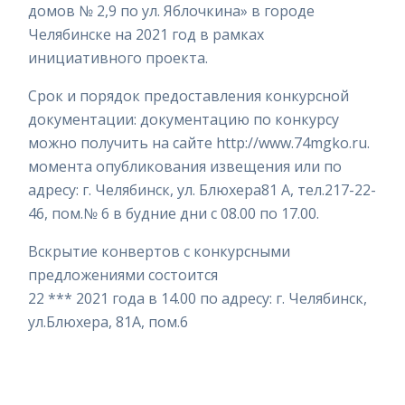
домов № 2,9 по ул. Яблочкина» в городе
Челябинске на 2021 год в рамках
инициативного проекта.
Срок и порядок предоставления конкурсной
документации: документацию по конкурсу
можно получить на сайте http://www.74mgko.ru.
момента опубликования извещения или по
адресу: г. Челябинск, ул. Блюхера81 А, тел.217-22-
46, пом.№ 6 в будние дни с 08.00 по 17.00.
Вскрытие конвертов с конкурсными
предложениями состоится
22 *** 2021 года в 14.00 по адресу: г. Челябинск,
ул.Блюхера, 81А, пом.6