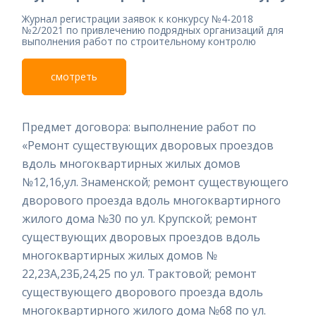
Журнал регистрации заявок к конкурсу №4-2018
№2/2021 по привлечению подрядных организаций для
выполнения работ по строительному контролю
смотреть
Предмет договора: выполнение работ по
«Ремонт существующих дворовых проездов
вдоль многоквартирных жилых домов
№12,16,ул. Знаменской; ремонт существующего
дворового проезда вдоль многоквартирного
жилого дома №30 по ул. Крупской; ремонт
существующих дворовых проездов вдоль
многоквартирных жилых домов №
22,23А,23Б,24,25 по ул. Трактовой; ремонт
существующего дворового проезда вдоль
многоквартирного жилого дома №68 по ул.