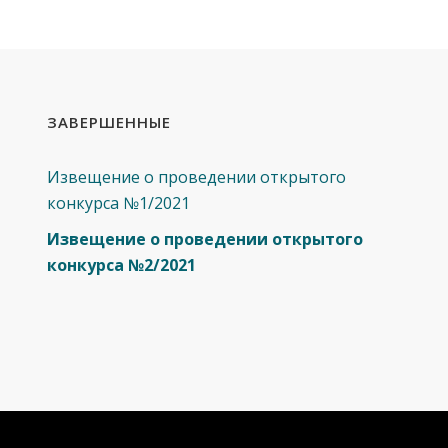
ЗАВЕРШЕННЫЕ
Извещение о проведении открытого
конкурса №1/2021
Извещение о проведении открытого
конкурса №2/2021