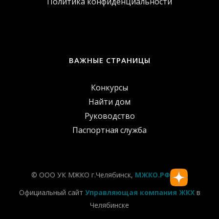
Политика конфиденциальности
ВАЖНЫЕ СТРАНИЦЫ
Конкурсы
Найти дом
Руководство
Паспортная служба
© ООО УК МЖКО г.Челябинск,
МЖКО.РФ
Официальный сайт
Управляющая компания ЖКХ
в
Челябинске