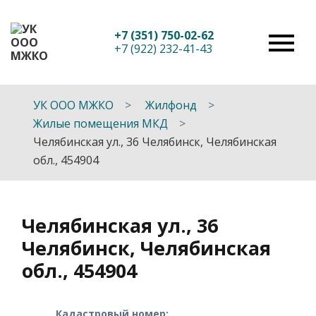
+7 (351) 750-02-62
+7 (922) 232-41-43
УК ООО МЖКО
Жилфонд
Жилые помещения МКД
Челябинская ул., 36 Челябинск, Челябинская
обл., 454904
Челябинская ул., 36
Челябинск, Челябинская
обл., 454904
Кадастровый номер: