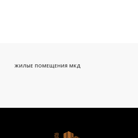
ЖИЛЫЕ ПОМЕЩЕНИЯ МКД