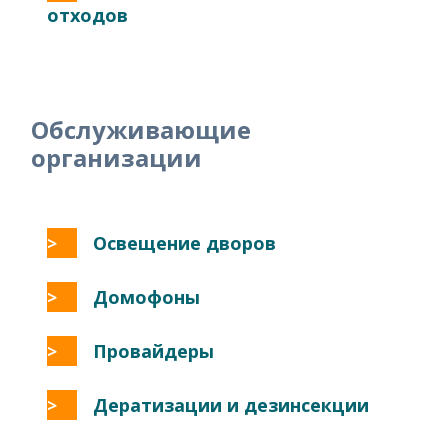
отходов
Обслуживающие
организации
Освещение дворов
Домофоны
Провайдеры
Дератизации и дезинсекции