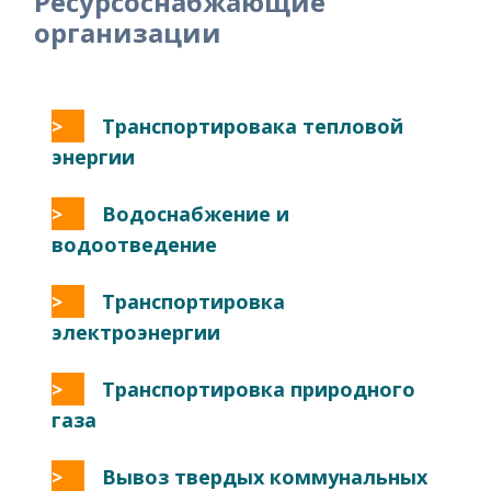
Ресурсоснабжающие
организации
Транспортировака тепловой
энергии
Водоснабжение и
водоотведение
Транспортировка
электроэнергии
Транспортировка природного
газа
Вывоз твердых коммунальных